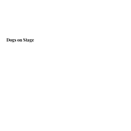
Dogs on Stage