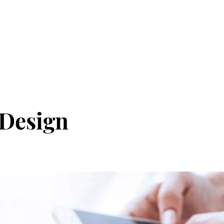
 Design