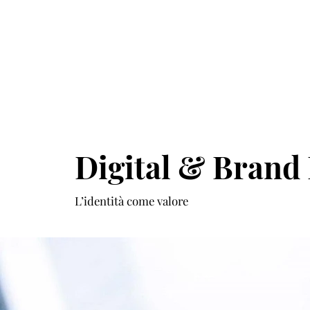
Digital & Brand
L’identità come valore